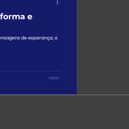
sforma e
nsagens de esperança, a